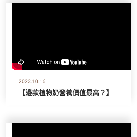
2023.10.16
【邊款植物奶營養價值最高？】