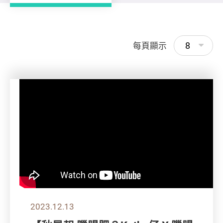
8
每頁顯示
2023.12.13