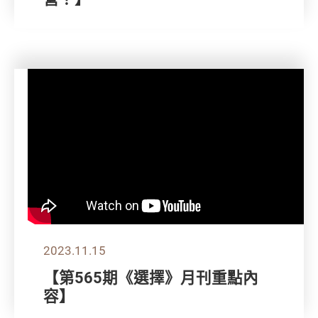
2023.11.15
【第565期《選擇》月刊重點內
容】