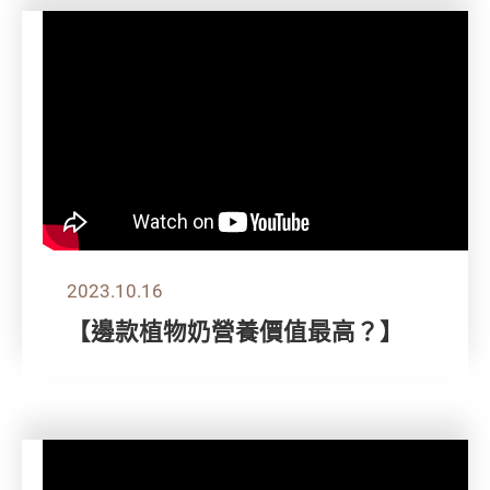
2023.10.16
【邊款植物奶營養價值最高？】