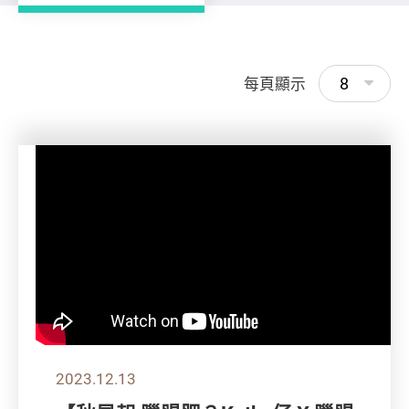
8
每頁顯示
2023.12.13