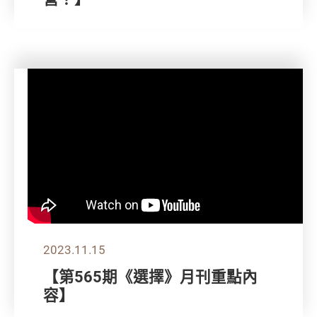
2023.11.15
【第565期《選擇》月刊重點內
容】