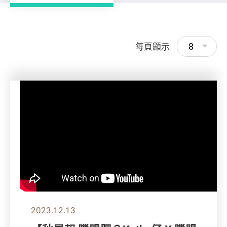
8
每頁顯示
2023.12.13