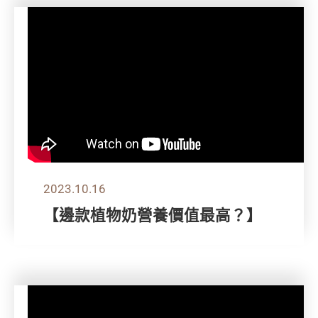
2023.10.16
【邊款植物奶營養價值最高？】