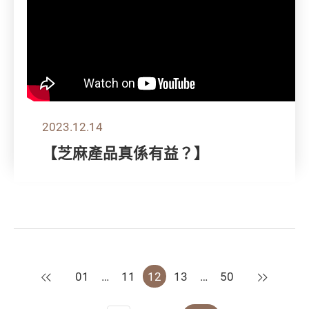
2023.12.14
【芝麻產品真係有益？】
上一頁
下一頁
01
…
11
12
13
…
50