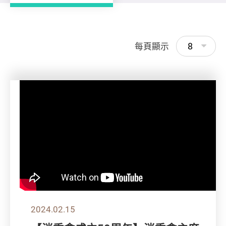
8
每頁顯示
2024.02.15