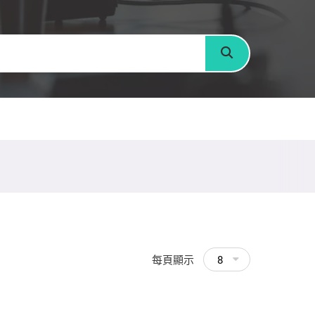
搜尋
每頁顯示
8