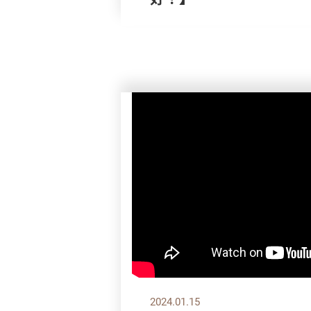
2024.01.15