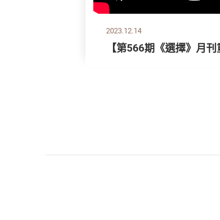
2023.12.14
【第566期《選擇》月