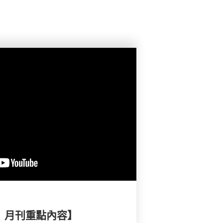
擇》月刊重點內容】