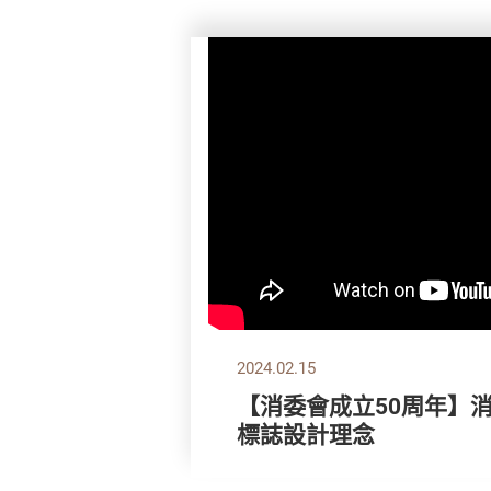
2024.02.15
【消委會成立50周年】
標誌設計理念