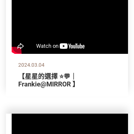
2024.03.04
【星星的選擇 ⭐💬｜
Frankie@MIRROR 】