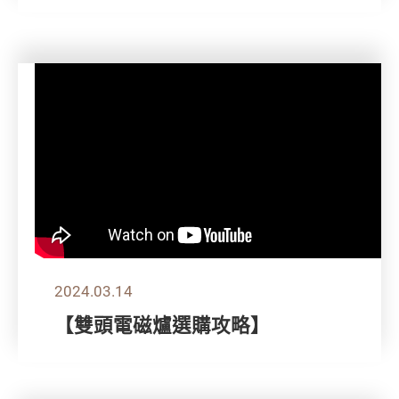
2024.03.14
【雙頭電磁爐選購攻略】