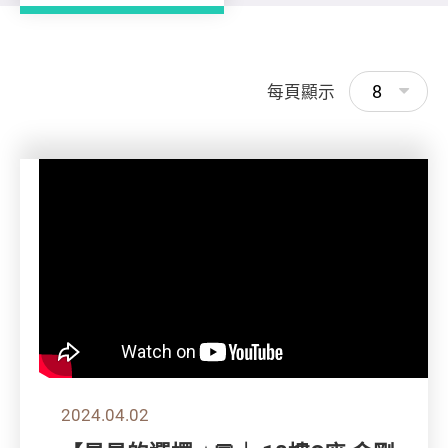
8
每頁顯示
2024.04.02