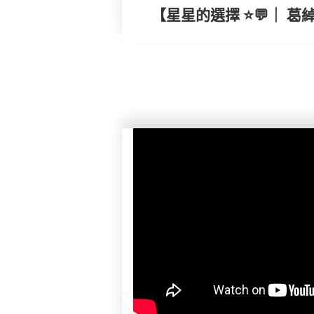
【星星的選擇 ⭐💬｜ 葛