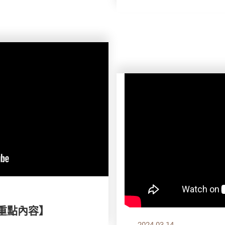
刊重點內容】
2024.03.14