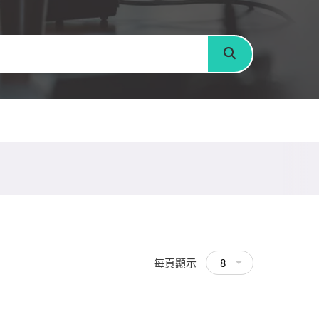
搜尋
每頁顯示
8