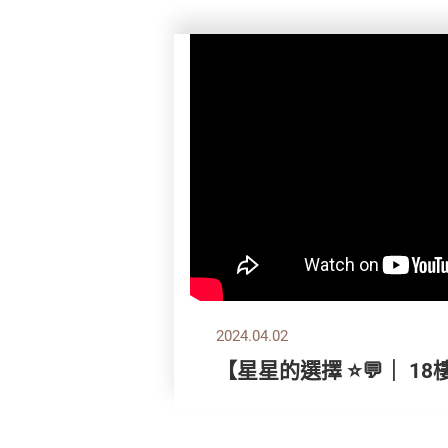
2024.04.02
【星星的選擇 ⭐💬｜ 18