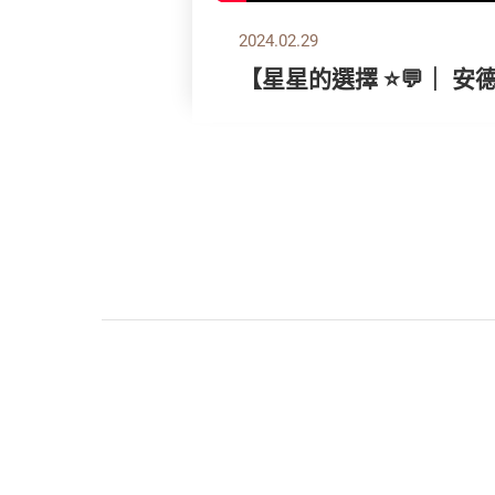
2024.02.29
【星星的選擇 ⭐💬｜ 安