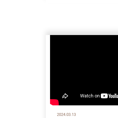
2024.03.13