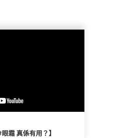
 #眼霜 真係有用？】