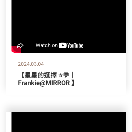
2024.03.04
【星星的選擇 ⭐💬｜
Frankie@MIRROR 】