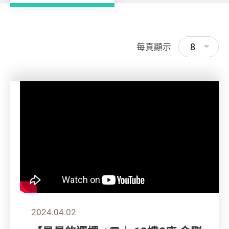
8
每頁顯示
2024.04.02