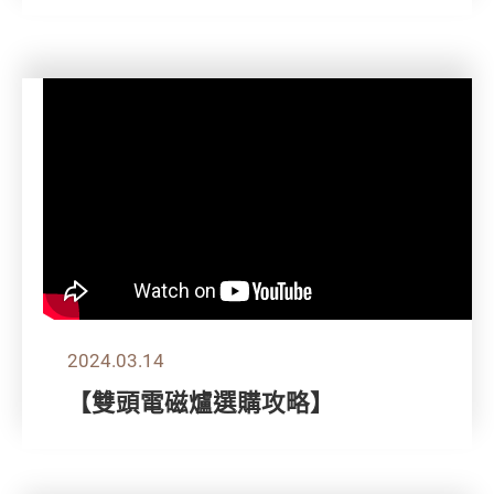
2024.03.14
【雙頭電磁爐選購攻略】