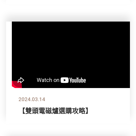
2024.03.14
【雙頭電磁爐選購攻略】