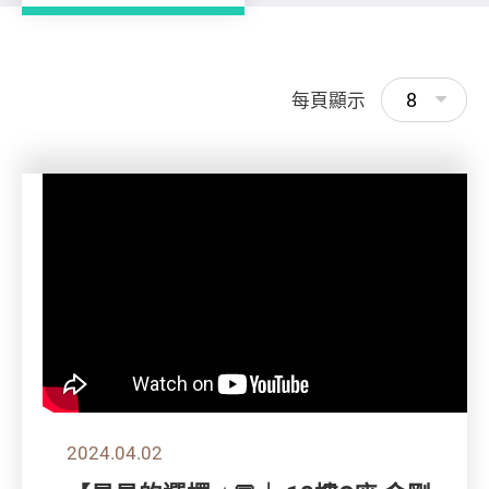
8
每頁顯示
2024.04.02