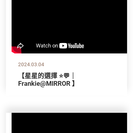
2024.03.04
【星星的選擇 ⭐💬｜
Frankie@MIRROR 】