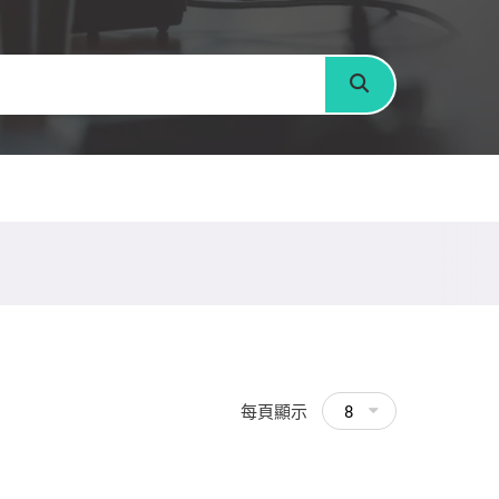
搜尋
每頁顯示
8