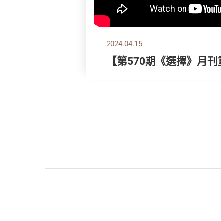
2024.04.15
【第570期《選擇》月