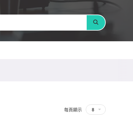
搜尋
每頁顯示
8