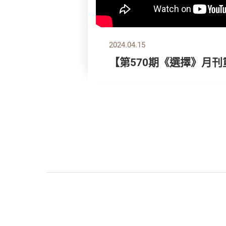
2024.04.15
【第570期《選擇》月