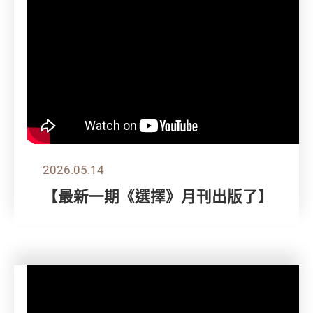
2026.05.14
【最新一期《選擇》月刊出版了】