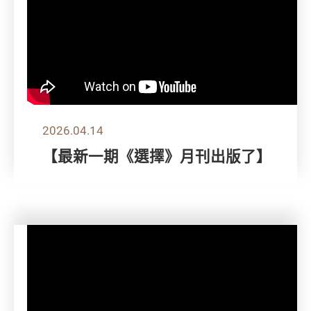
2026.04.14
【最新一期《選擇》月刊出版了】