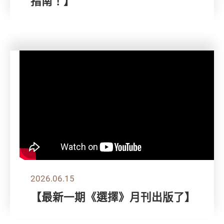
指南！】
2026.06.15
【最新一期《選擇》月刊出版了】