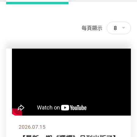
8
每頁顯示
2026.07.15