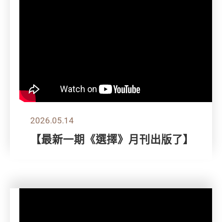
2026.05.14
【最新一期《選擇》月刊出版了】