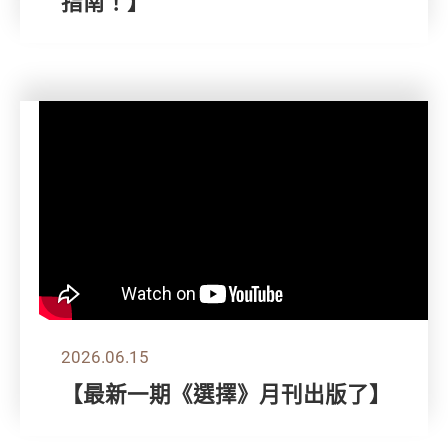
指南！】
2026.06.15
【最新一期《選擇》月刊出版了】