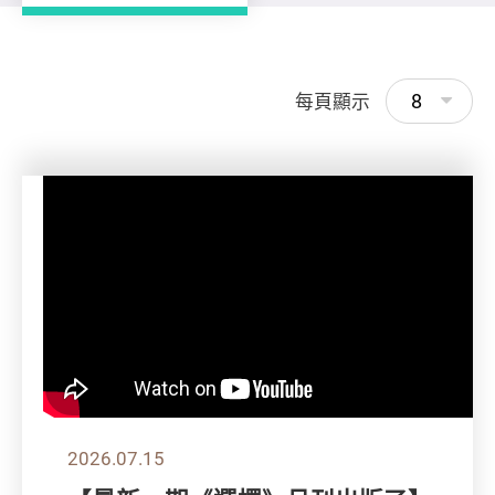
8
每頁顯示
2026.07.15