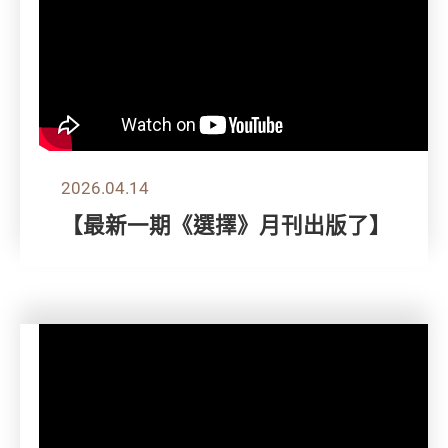
2026.04.14
【最新一期《選擇》月刊出版了】