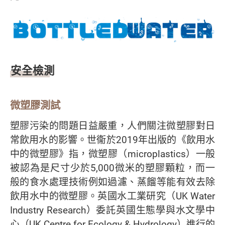
安全檢測
微塑膠測試
塑膠污染的問題日益嚴重，人們關注微塑膠對日
常飲用水的影響。世衞於2019年出版的《飲用水
中的微塑膠》指，微塑膠（microplastics）一般
被認為是尺寸少於5,000微米的塑膠顆粒，而一
般的食水處理技術例如過濾、蒸餾等能有效去除
飲用水中的微塑膠。英國水工業研究（UK Water
Industry Research）委託英國生態學與水文學中
心（UK Centre for Ecology & Hydrology）進行的