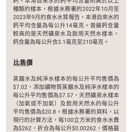
鈣。本港自來水的鈣平均含量則高於以上
種類的樣本，根據水務署的2022年10月至
2023年9月的食水水質報告，本港自來水的
鈣平均含量為每公升14毫克。普遍鈣含量
較高的是天然礦泉水及飲用天然水樣本，
鈣含量為每公升含3.1毫克至210毫克。
比售價
蒸餾水及純淨水樣本的每公升平均售價為
$7.02，添加礦物質蒸餾水及純淨水樣本的
每公升平均售價為$7.57，天然礦泉水樣本
（加氣或不加氣）及飲用天然水的每公升
平均售價為$20.8。根據水務署的資料，以
現行的計算方法，每100立方米的食水水費
為$262，折合為每公升$0.00262，價格最