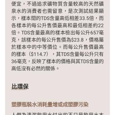
便宜，不過追求礦物質含量較高的天然礦
泉水的消費者也需留意，是次測試結果顯
示，樣本間的TDS含量高低相差33.5倍，而
各樣本的每公升售價最高和最低相差約22
倍。TDS含量最高的樣本檢出每公升657毫
克，該樣本的每公升售價為$23.8，價格屬
於樣本中的中等價位。而每公升售價最高
的樣本（$114.7），其TDS含量每公升只有
36毫克，反映了樣本的價格與其TDS含量的
高低沒有必然的關係。
比環保
塑膠瓶裝水消耗量增或成塑膠污染
人們為清潔飲用水付出的不只是飲用水本