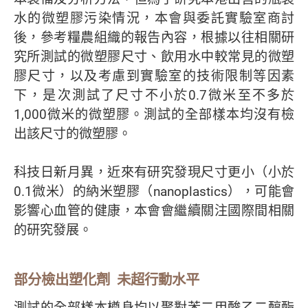
水的微塑膠污染情況，本會與委託實驗室商討
後，參考糧農組織的報告內容，根據以往相關研
究所測試的微塑膠尺寸、飲用水中較常見的微塑
膠尺寸，以及考慮到實驗室的技術限制等因素
下，是次測試了尺寸不小於0.7微米至不多於
1,000微米的微塑膠。測試的全部樣本均沒有檢
出該尺寸的微塑膠。
科技日新月異，近來有研究發現尺寸更小（小於
0.1微米）的納米塑膠（nanoplastics），可能會
影響心血管的健康，本會會繼續關注國際間相關
的研究發展。
部分檢出塑化劑 未超行動水平
測試的全部樣本樽身均以聚對苯二甲酸乙二醇酯