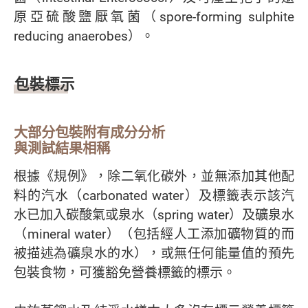
原亞硫酸鹽厭氧菌（spore-forming sulphite
reducing anaerobes）。
包裝標示
大部分包裝附有成分分析
與測試結果相稱
根據《規例》，除二氧化碳外，並無添加其他配
料的汽水（carbonated water）及標籤表示該汽
水已加入碳酸氣或泉水（spring water）及礦泉水
（mineral water）（包括經人工添加礦物質的而
被描述為礦泉水的水），或無任何能量值的預先
包裝食物，可獲豁免營養標籤的標示。