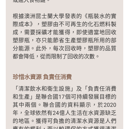
根據澳洲昆士蘭大學發表的《瓶裝水的實
際成本》，塑膠由不可再生的化石燃料製
成，需要採礦才能獲得，即使適當地回收
塑膠瓶，亦只能節省生產塑膠瓶所用的部
分能源。此外，每次回收時，塑膠的品質
都會降低，從而限制了回收的次數。
珍惜水資源 負責任消費
「清潔飲水和衞生設施」及「負責任消費
和生產」是聯合國17個可持續發展目標的
其中兩個。聯合國的資料顯示，於2020
年，全球依然有24億人生活在水資源缺乏
的地區。獲得可負擔的清潔水資源是人們