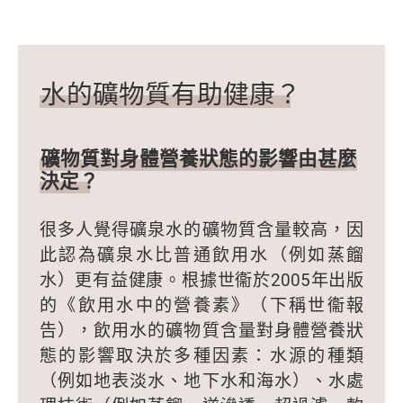
水的礦物質有助健康？
礦物質對身體營養狀態的影響由甚麼
決定？
很多人覺得礦泉水的礦物質含量較高，因
此認為礦泉水比普通飲用水（例如蒸餾
水）更有益健康。根據世衞於2005年出版
的《飲用水中的營養素》（下稱世衞報
告），飲用水的礦物質含量對身體營養狀
態的影響取決於多種因素：水源的種類
（例如地表淡水、地下水和海水）、水處