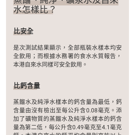
水怎樣比？
比安全
是次測試結果顯示，全部瓶裝水樣本均安
全飲用；而根據水務署的食水水質報告，
本港自來水同樣可安全飲用。
比鈣含量
蒸餾水及純淨水樣本的鈣含量為最低，鈣
含量由沒有檢出至每公升含0.08毫克。添
加了礦物質的蒸餾水及純淨水樣本的鈣含
量為第二低，每公升含0.49毫克至4.1毫克