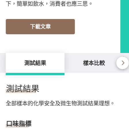
下，簡單如飲水，消費者也應三思。
下載文章
測試結果
樣本比較
測試結果
測試結果
全部樣本的化學安全及微生物測試結果理想。
口味指標