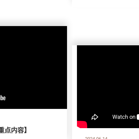
刊重点内容】
2024.06.14