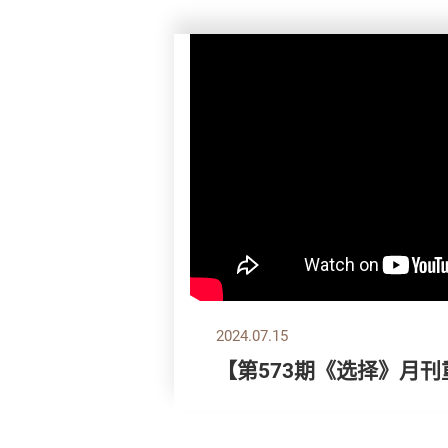
2024.07.15
【第573期《选择》月