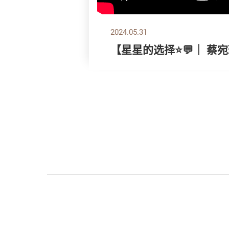
2024.05.31
【星星的选择⭐💬｜ 蔡宛