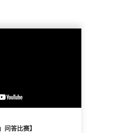
」问答比赛】