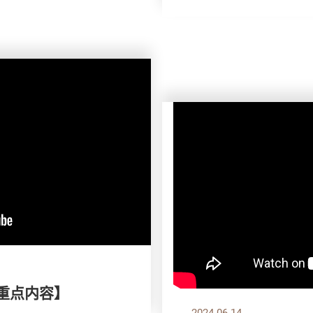
刊重点内容】
2024.06.14