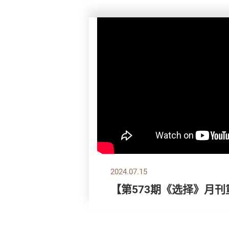
2024.07.15
【第573期《选择》月