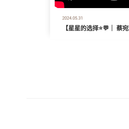
2024.05.31
【星星的选择⭐💬｜ 蔡宛