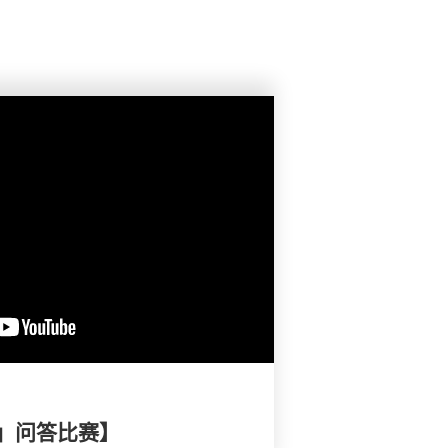
」问答比赛】