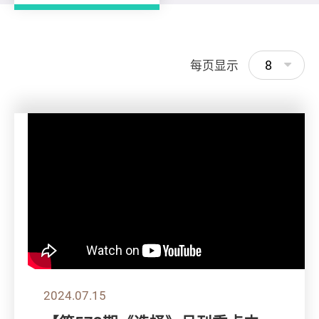
8
每页显示
2024.07.15