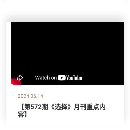
2024.06.14
【第572期《选择》月刊重点内
容】