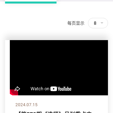
8
每页显示
2024.07.15