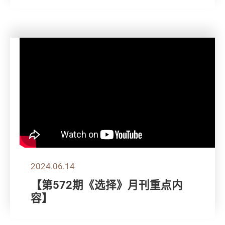
2024.06.14
【第572期《选择》月刊重点内
容】