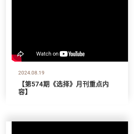
2024.08.19
【第574期《选择》月刊重点内
容】