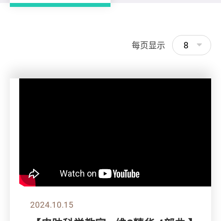
8
每页显示
2024.10.15