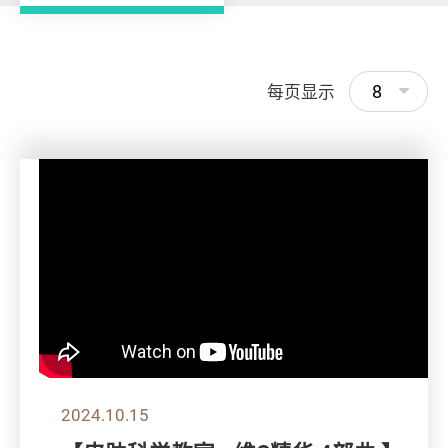
8
每页显示
2024.10.15