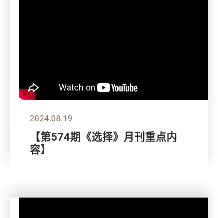
2024.08.19
【第574期《选择》月刊重点内
容】