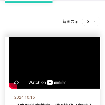
8
每页显示
2024.10.15