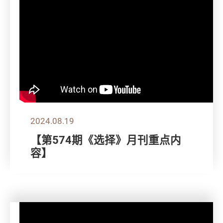
2024.08.19
【第574期《选择》月刊重点内
容】