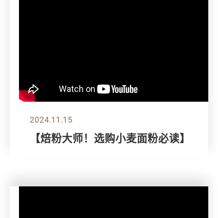
2024.11.15
【焙粉大师！选购小麦面粉必读】