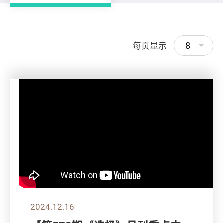
8
每页显示
2024.12.16