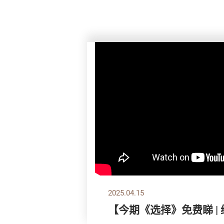
2025.04.15
【今期《选择》免费睇 |