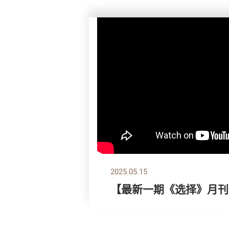
2025.05.15
【最新一期《选择》月刊