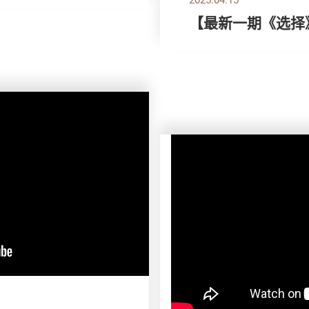
【最新一期《选择