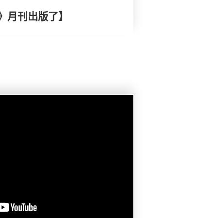
》月刊出版了】