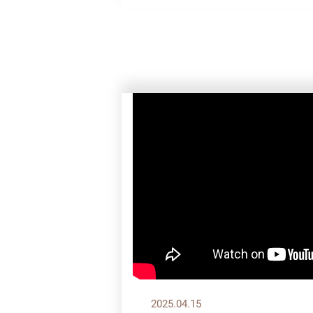
2025.04.15