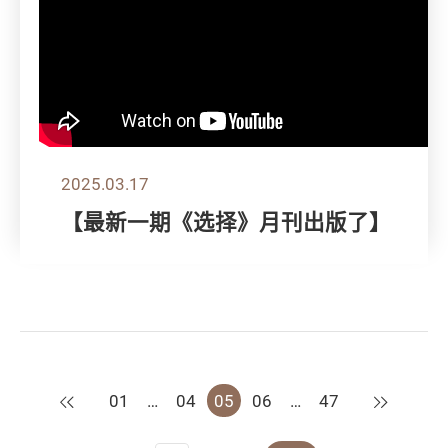
2025.03.17
【最新一期《选择》月刊出版了】
上一页
下一页
01
…
04
05
06
…
47