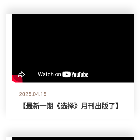
2025.04.15
【最新一期《选择》月刊出版了】