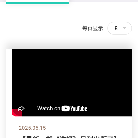
8
每页显示
2025.05.15