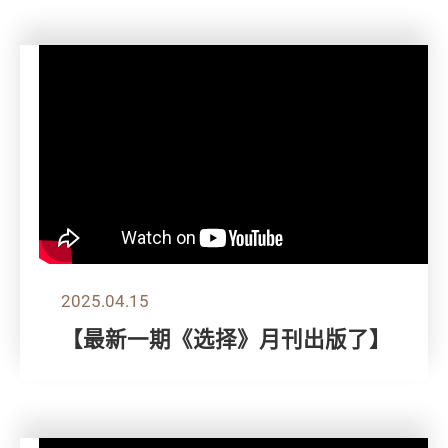
2025.04.15
【最新一期《选择》月刊出版了】