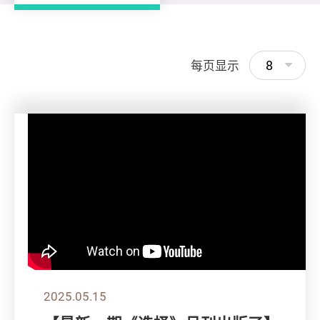
8
每页显示
2025.05.15