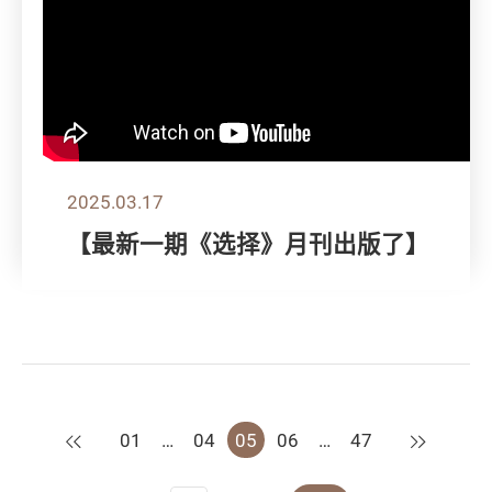
2025.03.17
【最新一期《选择》月刊出版了】
上一页
下一页
01
…
04
05
06
…
47