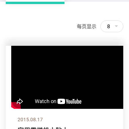
8
每页显示
2015.08.17