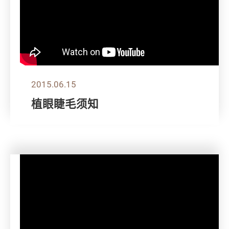
2015.06.15
植眼睫毛须知