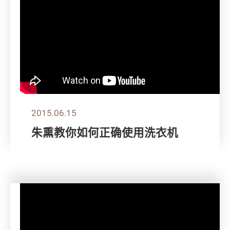
2015.06.15
朱熏教你如何正确使用洗衣机