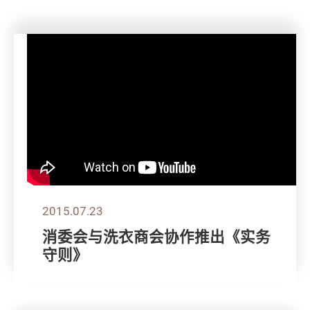
2015.07.23
消委会与洗衣商会协作推出《实务
守则》