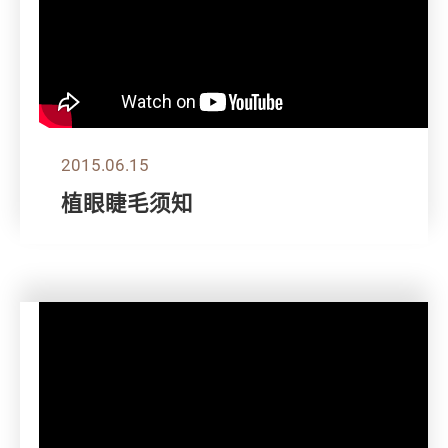
2015.06.15
植眼睫毛须知