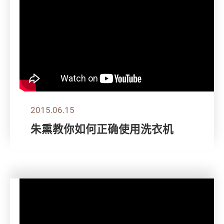
2015.06.15
朱熏教你如何正确使用洗衣机