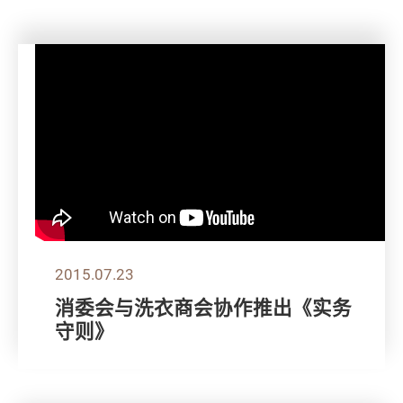
2015.07.23
消委会与洗衣商会协作推出《实务
守则》