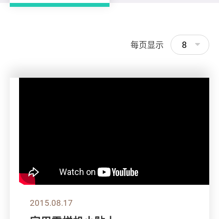
8
每页显示
2015.08.17