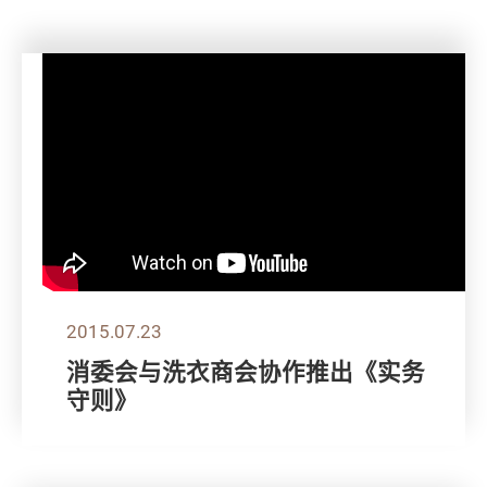
2015.07.23
消委会与洗衣商会协作推出《实务
守则》