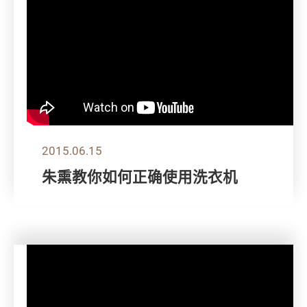
2015.06.15
朱熏教你如何正确使用洗衣机