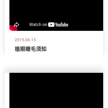
2015.06.15
植眼睫毛须知