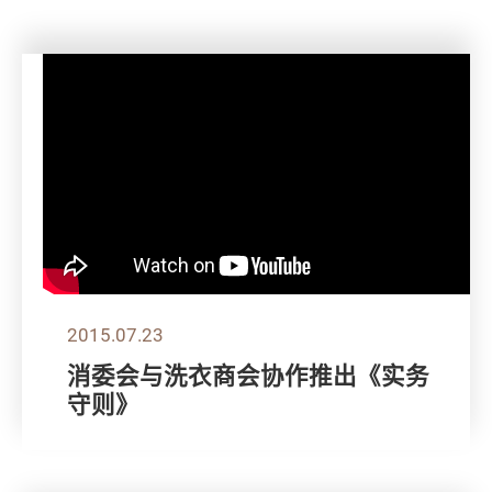
2015.07.23
消委会与洗衣商会协作推出《实务
守则》