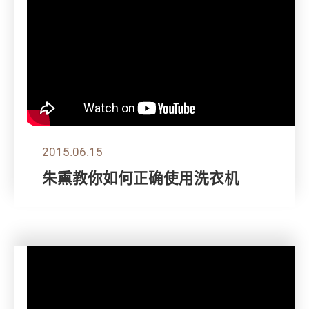
2015.06.15
朱熏教你如何正确使用洗衣机