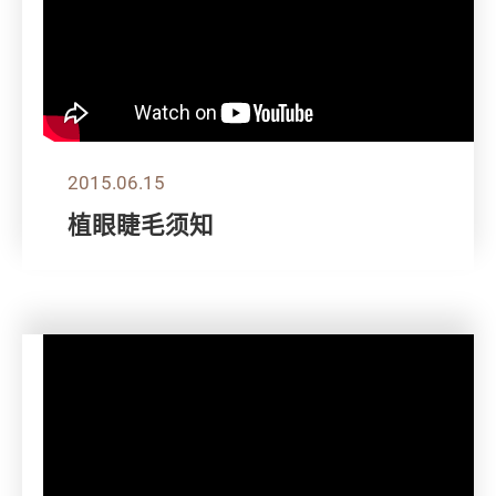
2015.06.15
植眼睫毛须知