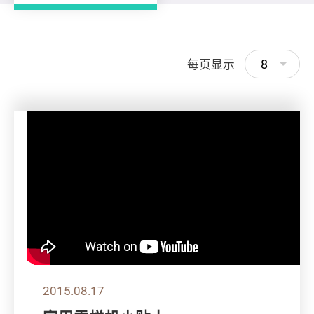
8
每页显示
2015.08.17