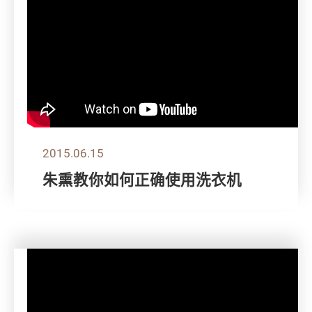
2015.06.15
朱熏教你如何正确使用洗衣机