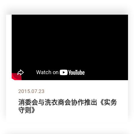
2015.07.23
消委会与洗衣商会协作推出《实务
守则》