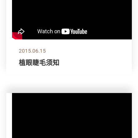
2015.06.15
植眼睫毛须知