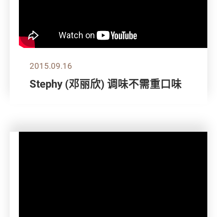
2015.09.16
Stephy (邓丽欣) 调味不需重口味