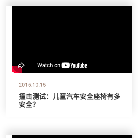
2015.10.15
撞击测试：儿童汽车安全座椅有多
安全？