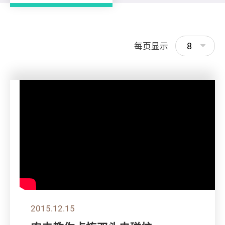
8
每页显示
2015.12.15