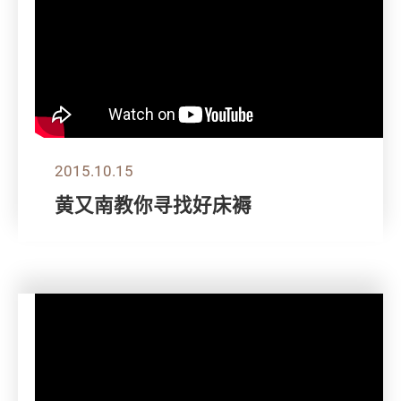
2015.10.15
黄又南教你寻找好床褥