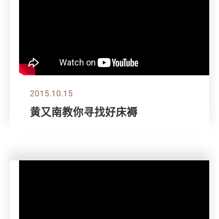
2015.10.15
黄又南教你寻找好床褥