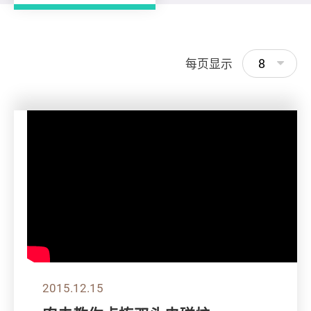
8
每页显示
2015.12.15