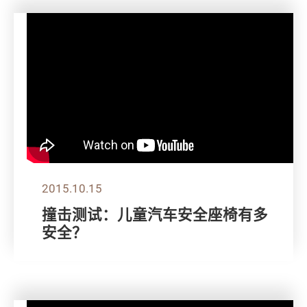
2015.10.15
撞击测试：儿童汽车安全座椅有多
安全？