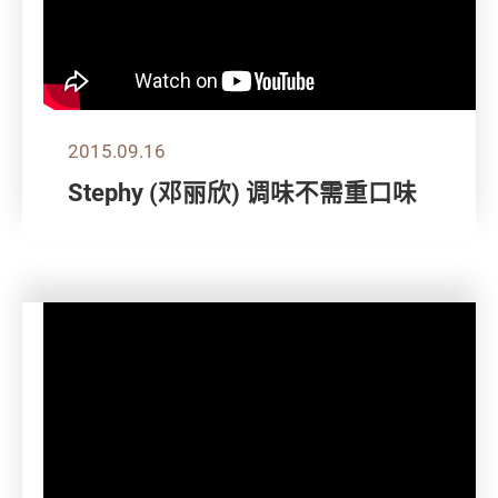
2015.09.16
Stephy (邓丽欣) 调味不需重口味