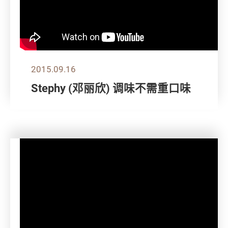
2015.09.16
Stephy (邓丽欣) 调味不需重口味