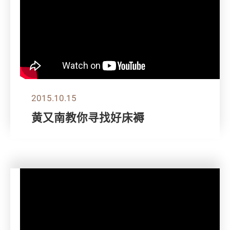
2015.10.15
黄又南教你寻找好床褥