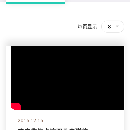
8
每页显示
2015.12.15