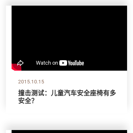
2015.10.15
撞击测试：儿童汽车安全座椅有多
安全？