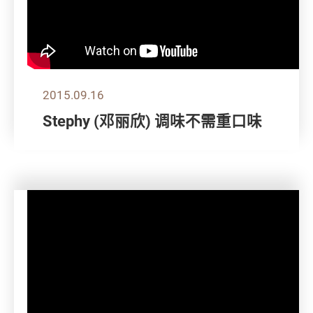
2015.09.16
Stephy (邓丽欣) 调味不需重口味