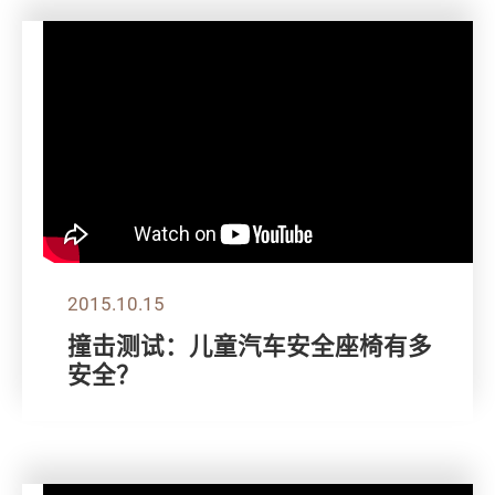
2015.10.15
撞击测试：儿童汽车安全座椅有多
安全？