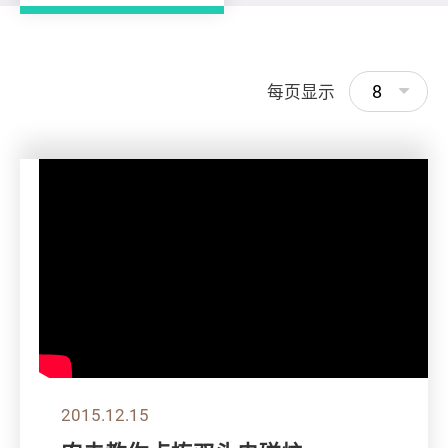
8
每页显示
2015.12.15