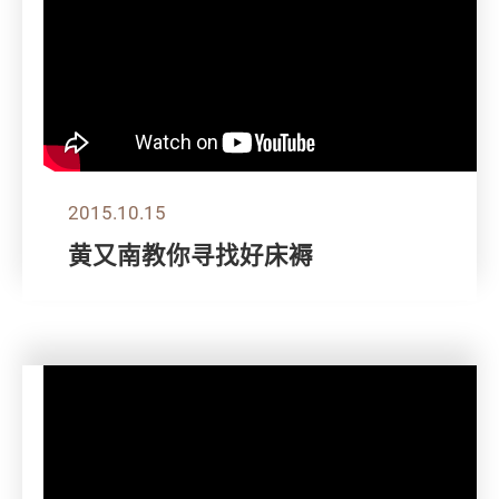
2015.10.15
黄又南教你寻找好床褥