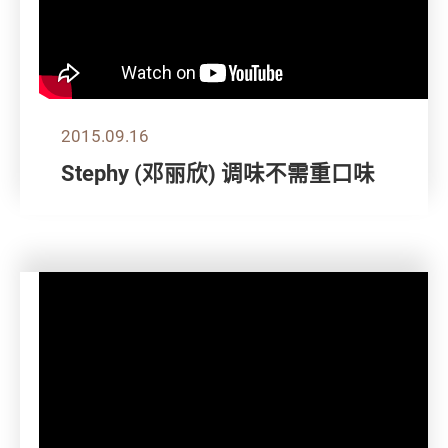
2015.09.16
Stephy (邓丽欣) 调味不需重口味