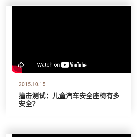
2015.10.15
撞击测试：儿童汽车安全座椅有多
安全？