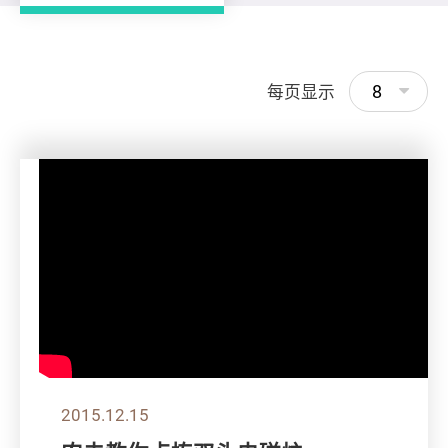
8
每页显示
2015.12.15