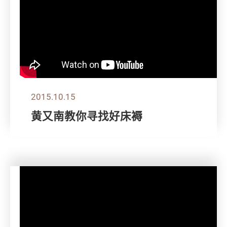
2015.10.15
黄又南教你寻找好床褥