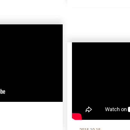
2015.10.15