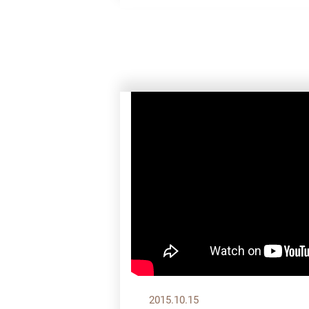
2015.10.15