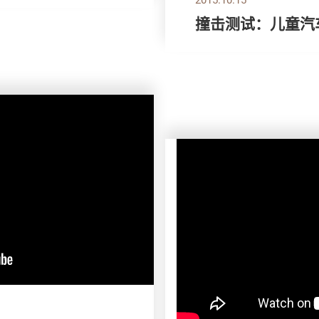
撞击测试：儿童汽