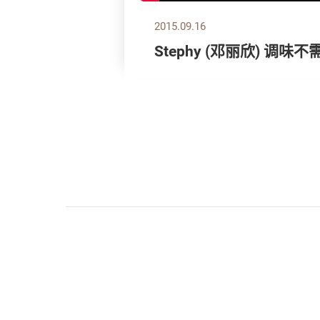
2015.09.16
Stephy (邓丽欣) 调味