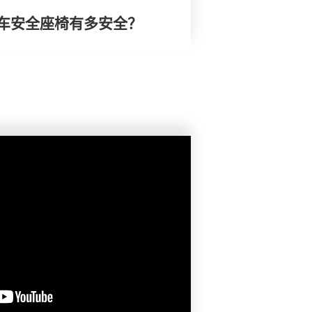
车安全座椅有多安全？