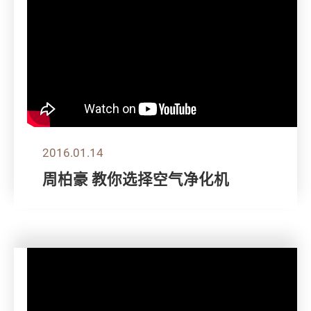
2016.01.14
周柏豪 教你选择空气净化机