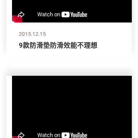
2015.12.15
9款防滑垫防滑效能不理想