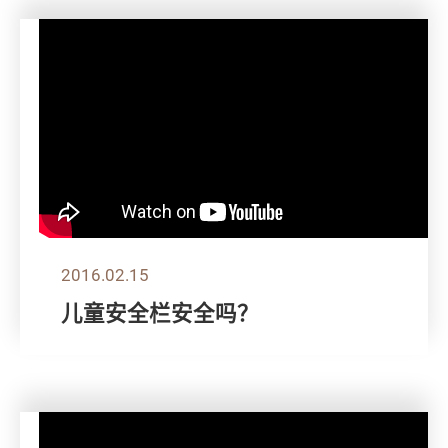
2016.02.15
儿童安全栏安全吗？