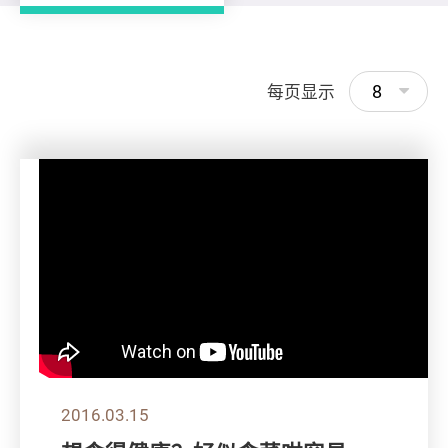
8
每页显示
2016.03.15