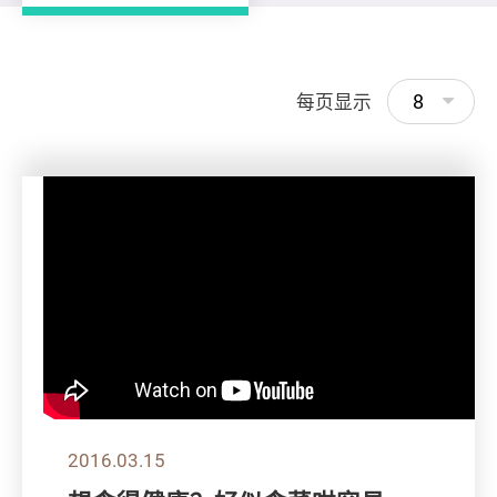
8
每页显示
2016.03.15