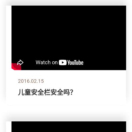
2016.02.15
儿童安全栏安全吗？