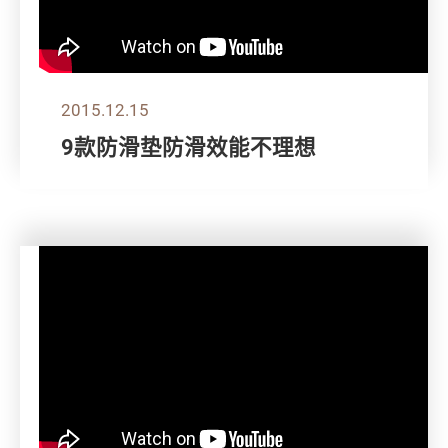
2015.12.15
9款防滑垫防滑效能不理想