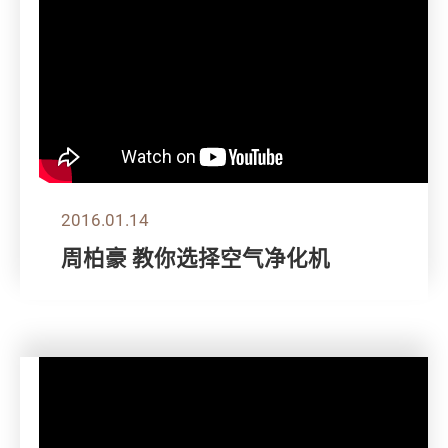
2016.01.14
周柏豪 教你选择空气净化机