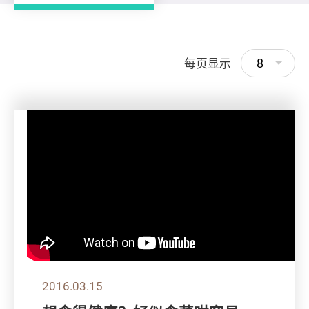
8
每页显示
2016.03.15