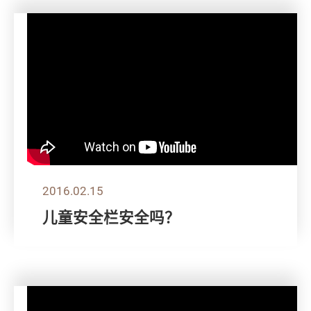
2016.02.15
儿童安全栏安全吗？