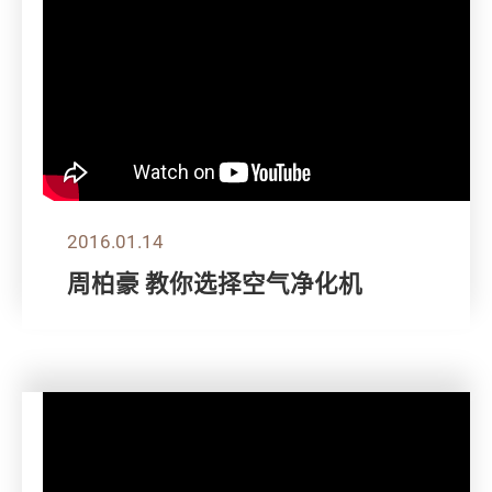
2016.01.14
周柏豪 教你选择空气净化机