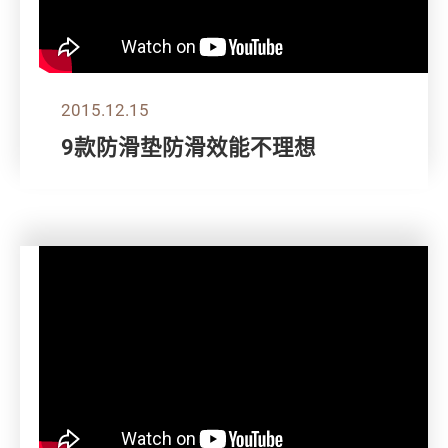
2015.12.15
9款防滑垫防滑效能不理想