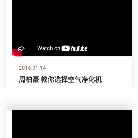
2016.01.14
周柏豪 教你选择空气净化机