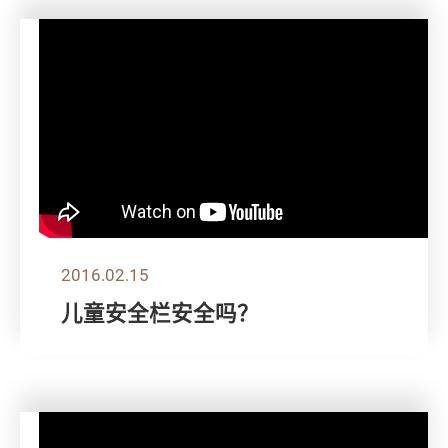
2016.02.15
儿童安全栏安全吗？