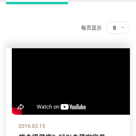
8
每页显示
2016.03.15