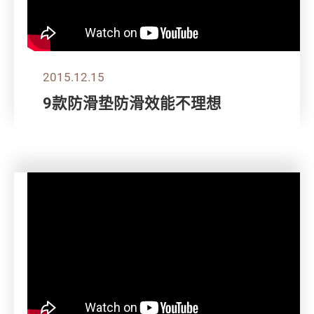
2015.12.15
9款防滑垫防滑效能不理想