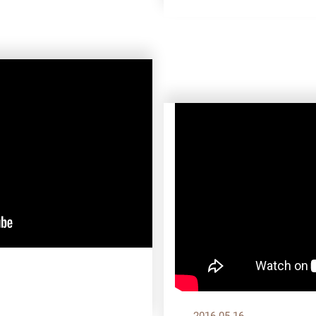
2016.05.16