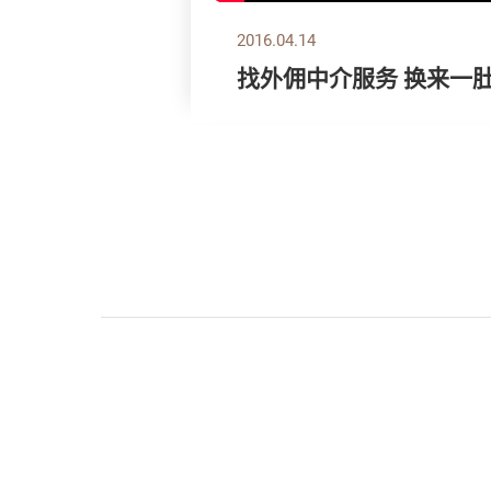
2016.04.14
找外佣中介服务 换来一