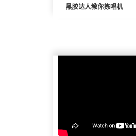
黑胶达人教你拣唱机