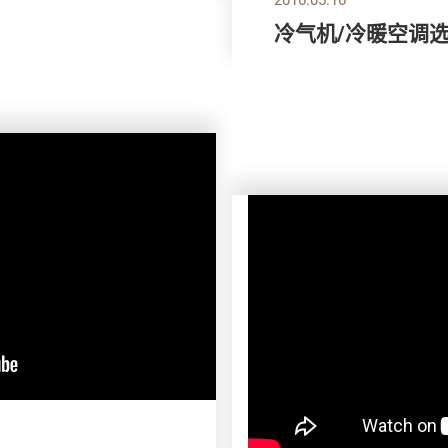
冷气机/冷暖空调