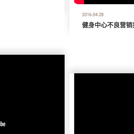
2016.04.28
健身中心不良营销