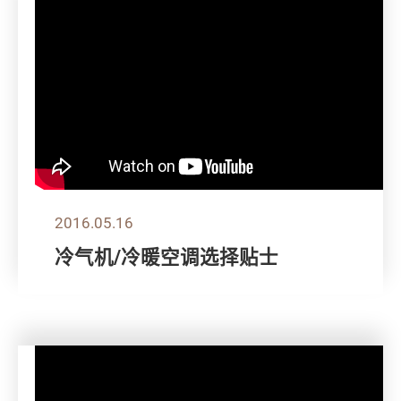
2016.05.16
冷气机/冷暖空调选择贴士