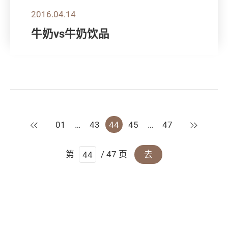
2016.04.14
牛奶vs牛奶饮品
上一页
下一页
01
…
43
44
45
…
47
第
/ 47 页
去