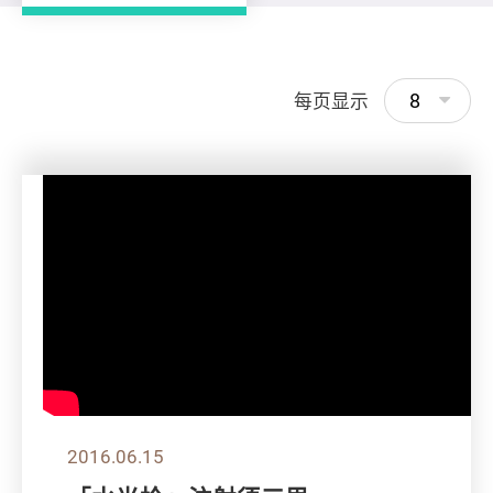
8
每页显示
2016.06.15