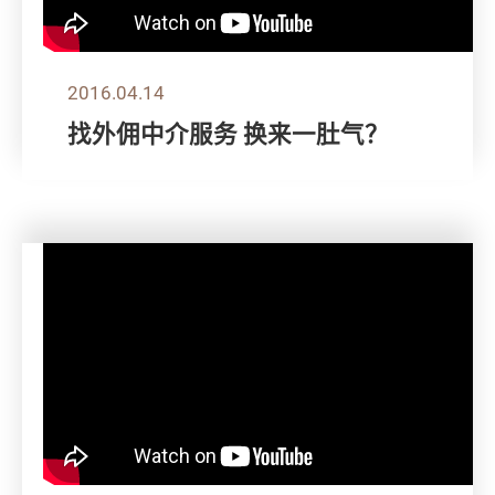
2016.04.14
找外佣中介服务 换来一肚气？