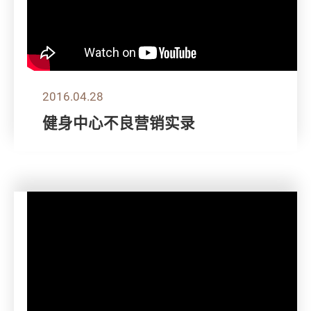
2016.04.28
健身中心不良营销实录