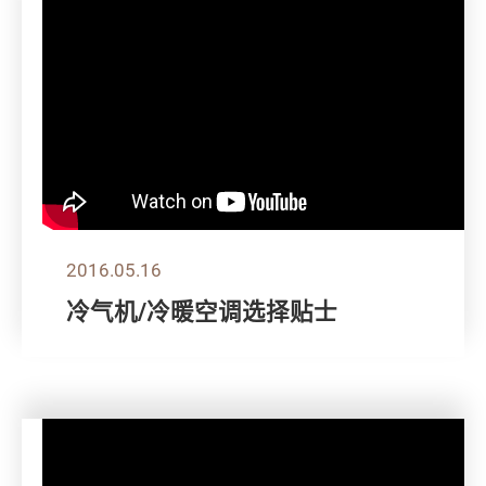
2016.05.16
冷气机/冷暖空调选择贴士