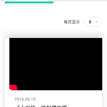
8
每页显示
2016.06.15