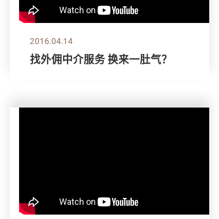
2016.04.14
找外佣中介服务 换来一肚气？