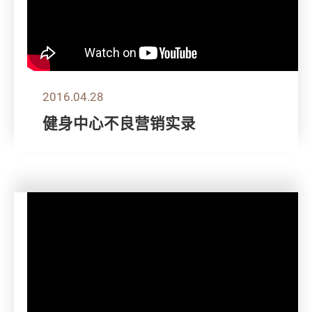
2016.04.28
健身中心不良营销实录