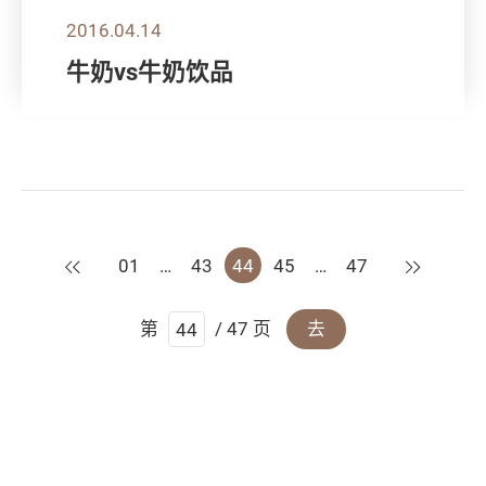
2016.04.14
牛奶vs牛奶饮品
上一页
下一页
01
…
43
44
45
…
47
第
/ 47 页
去