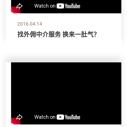
2016.04.14
找外佣中介服务 换来一肚气？