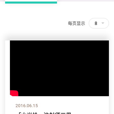
8
每页显示
2016.06.15