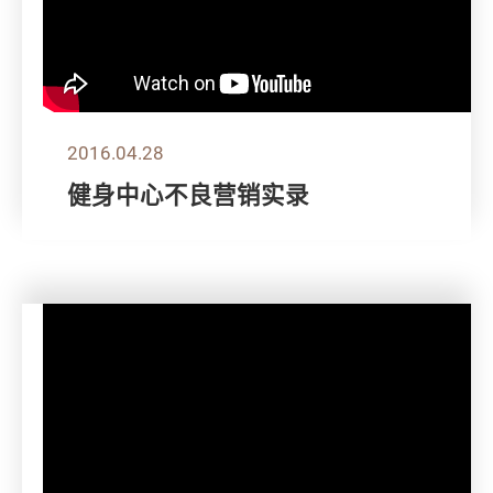
2016.04.28
健身中心不良营销实录