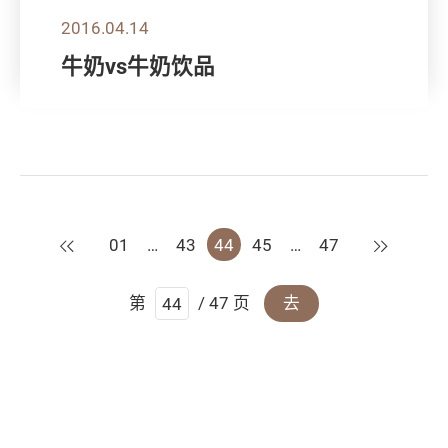
2016.04.14
牛奶vs牛奶饮品
上一页
下一页
01
…
43
44
45
…
47
第
/ 47 页
去