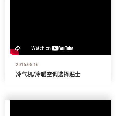
2016.05.16
冷气机/冷暖空调选择贴士