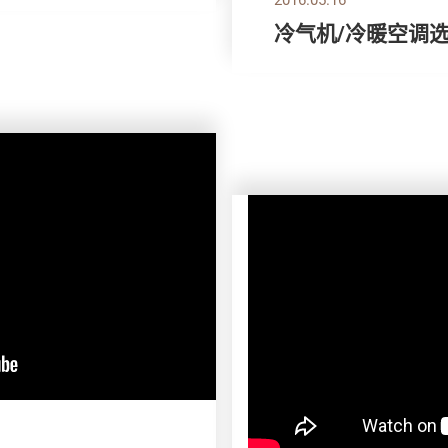
冷气机/冷暖空调