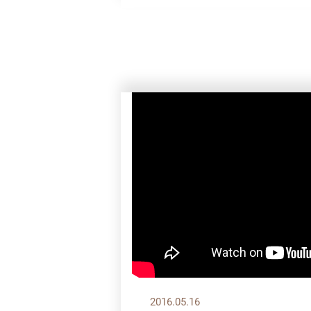
2016.05.16