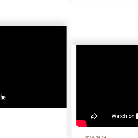
2016.05.16