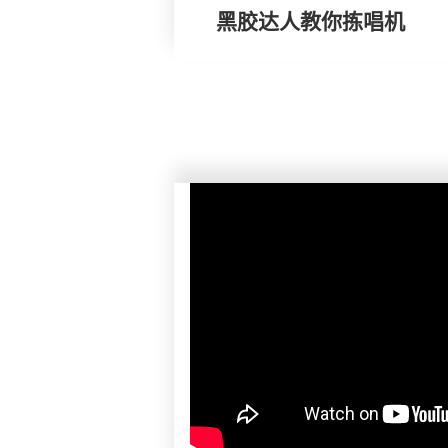
黑胶达人教你拣唱机