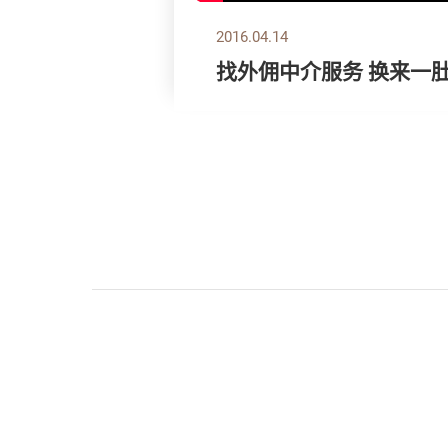
2016.04.14
找外佣中介服务 换来一