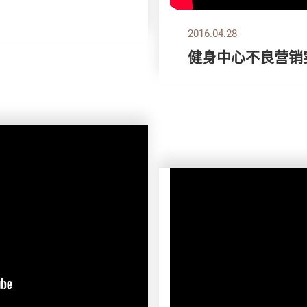
2016.04.28
健身中心不良营销