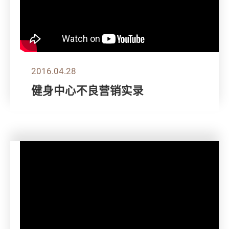
2016.04.28
健身中心不良营销实录