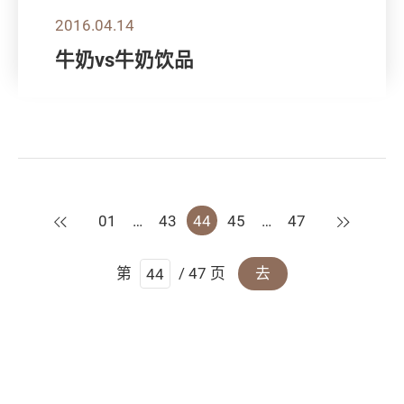
2016.04.14
牛奶vs牛奶饮品
上一页
下一页
01
…
43
44
45
…
47
第
/ 47 页
去