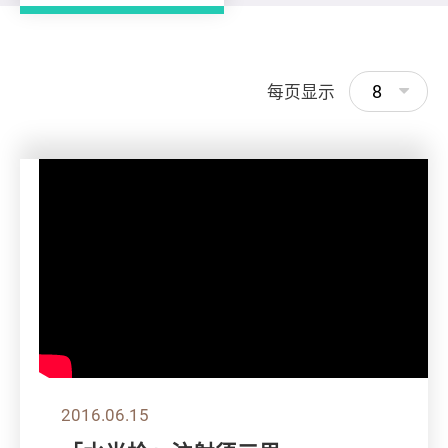
8
每页显示
2016.06.15