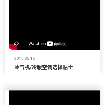
2016.05.16
冷气机/冷暖空调选择贴士