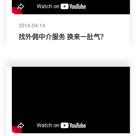
2016.04.14
找外佣中介服务 换来一肚气？