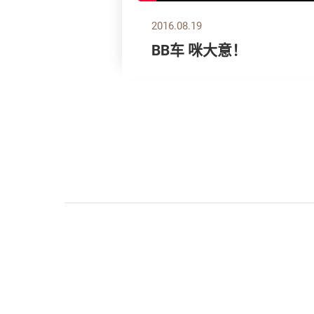
2016.08.19
BB车 咪大意！