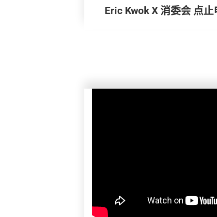
Eric Kwok X 消委会