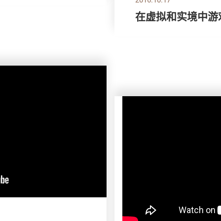
在虚拟和实境中游戏 