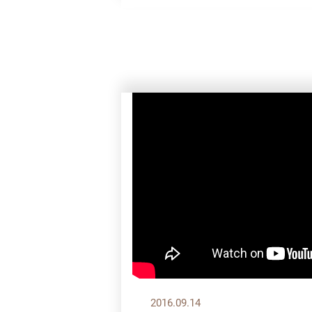
2016.09.14