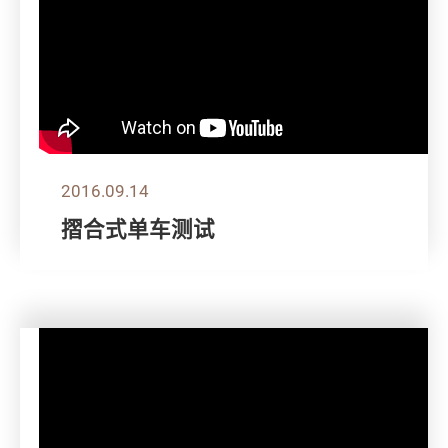
2016.09.14
摺合式单车测试