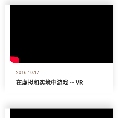
2016.10.17
在虚拟和实境中游戏 -- VR