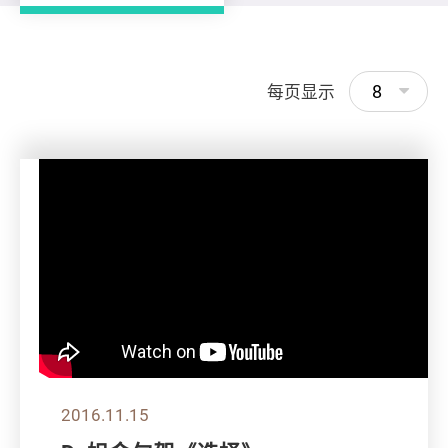
8
每页显示
2016.11.15