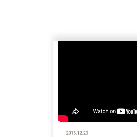
2016.12.20