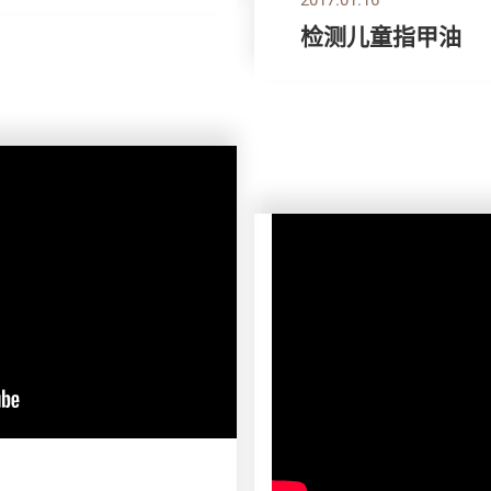
检测儿童指甲油