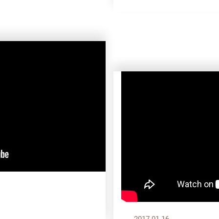
2017.01.16