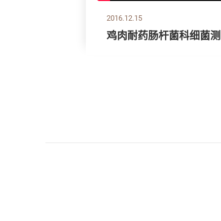
2016.12.15
鸡肉耐药肠杆菌科细菌测