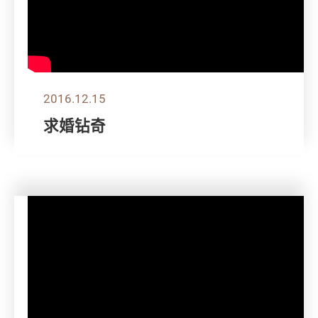
2016.12.15
求婚钻奇