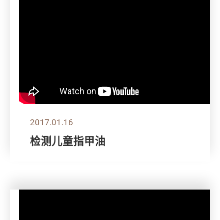
2017.01.16
检测儿童指甲油