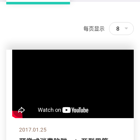
8
每页显示
2017.01.25